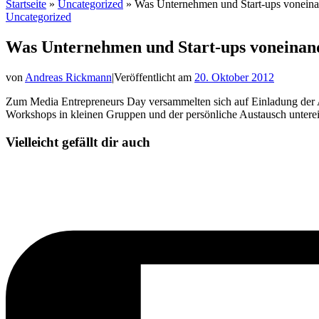
Startseite
»
Uncategorized
»
Was Unternehmen und Start-ups voneina
Uncategorized
Was Unternehmen und Start-ups voneinan
von
Andreas Rickmann
|
Veröffentlicht am
20. Oktober 2012
Zum Media Entrepreneurs Day versammelten sich auf Einladung der A
Workshops in kleinen Gruppen und der persönliche Austausch unterein
Vielleicht gefällt dir auch