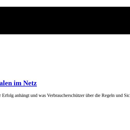
alen im Netz
er Erfolg anhängt und was Verbraucherschützer über die Regeln und S