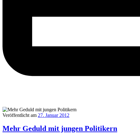
Veröffentlicht am
27. Januar 2012
Mehr Geduld mit jungen Politikern