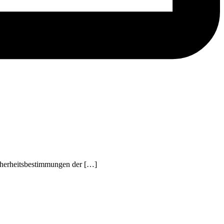
icherheitsbestimmungen der […]