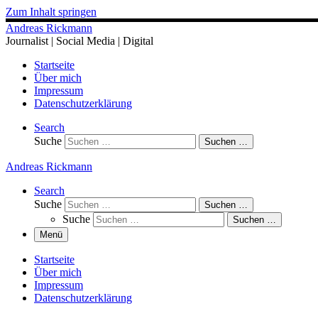
Zum Inhalt springen
Andreas Rickmann
Journalist | Social Media | Digital
Startseite
Über mich
Impressum
Datenschutzerklärung
Search
Suche
Suchen …
Andreas Rickmann
Search
Suche
Suchen …
Suche
Suchen …
Menü
Startseite
Über mich
Impressum
Datenschutzerklärung