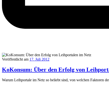
Veröffentlicht am
17. Juli 2012
KoKonsum: Über den Erfolg von Leihport
Warum Leihportale im Netz so beliebt sind, von welchen Faktoren d