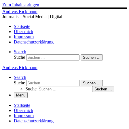
Zum Inhalt springen
Andreas Rickmann
Journalist | Social Media | Digital
Startseite
Über mich
Impressum
Datenschutzerklärung
Search
Suche
Suchen …
Andreas Rickmann
Search
Suche
Suchen …
Suche
Suchen …
Menü
Startseite
Über mich
Impressum
Datenschutzerklärung