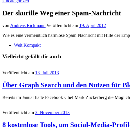
Uncategorized
Der skurille Weg einer Spam-Nachricht
von
Andreas Rickmann
|
Veröffentlicht am
19. April 2012
Wie es eine vermeintlich harmlose Spam-Nachricht mit Hilfe der Emp
Welt Kompakt
Vielleicht gefällt dir auch
Veröffentlicht am
13. Juli 2013
Über Graph Search und den Nutzen für Bl
Bereits im Januar hatte Facebook-Chef Mark Zuckerberg die Möglichke
Veröffentlicht am
3. November 2013
8 kostenlose Tools, um Social-Media-Profil