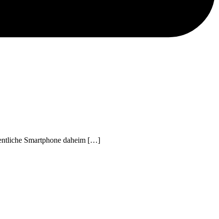
gentliche Smartphone daheim […]