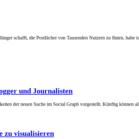
fänger schafft, die Postfächer von Tausenden Nutzern zu fluten, habe 
ogger und Journalisten
iten der neuen Suche im Social Graph vorgestellt. Künftig können alle 
e zu visualisieren