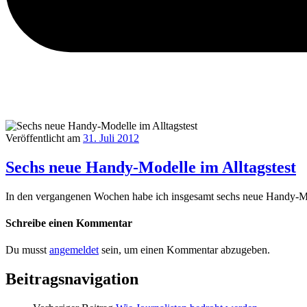
Veröffentlicht am
31. Juli 2012
Sechs neue Handy-Modelle im Alltagstest
In den vergangenen Wochen habe ich insgesamt sechs neue Handy-Mod
Schreibe einen Kommentar
Du musst
angemeldet
sein, um einen Kommentar abzugeben.
Beitragsnavigation