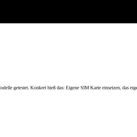
elle getestet. Konkret hieß das: Eigene SIM Karte einsetzen, das ei