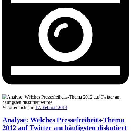
Veröffentlicht am
17. Februar 2013
Analyse: Welches Pressefreiheits-Thema
2012 auf Twitter am häufigsten diskutiert