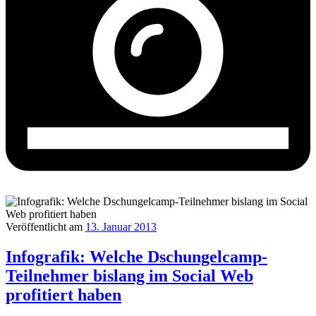
Veröffentlicht am
13. Januar 2013
Infografik: Welche Dschungelcamp-
Teilnehmer bislang im Social Web
profitiert haben