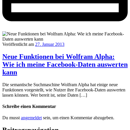
Veröffentlicht am
27. Januar 2013
Neue Funktionen bei Wolfram Alpha:
Wie ich meine Facebook-Daten auswerten
kann
Die semantische Suchmaschine Wolfram Alpha hat einige neue
Funktionen vorgestellt, wie Nutzer ihre Facebook-Daten auswerten
lassen können. Wer bereit ist, seine Daten […]
Schreibe einen Kommentar
Du musst
angemeldet
sein, um einen Kommentar abzugeben.
Beitragsnavigation