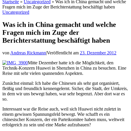
Startseite
»
Uncategorized
»
Was ich in China gemacht und welche
Fragen mich im Zuge der Berichterstattung beschäftigt haben
Uncategorized
Was ich in China gemacht und welche
Fragen mich im Zuge der
Berichterstattung beschäftigt haben
von
Andreas Rickmann
|
Veröffentlicht am
23. Dezember 2012
Mitte Dezember hatte ich die Möglichkeit, den
Technik-Konzern Huawei in Shenzhen in China zu besuchen. Eine
Reise mit sehr vielen spannenden Aspekten.
Zunächst einmal: Ich habe die Chinesen als sehr gut organisiert,
fleißig und freundlich kennengelernt. Sicher, die Stadt, der Umkreis,
in dem wir uns bewegt haben, war sehr begrenzt. Aber dort war es
so.
Interessant war die Reise auch, weil sich Huawei nicht zuletzt in
einem gewissen Spannungsfeld bewegt. Wie schafft es ein
chinesischer Konzern, der ein Parteikomitee haben muss, weltweit
erfolgreich zu sein und eine Marke aufzubauen?