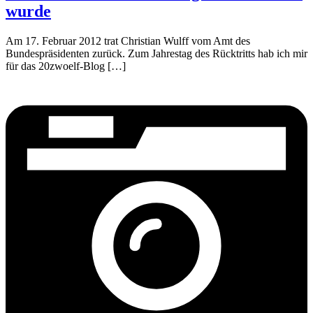
wurde
Am 17. Februar 2012 trat Christian Wulff vom Amt des
Bundespräsidenten zurück. Zum Jahrestag des Rücktritts hab ich mir
für das 20zwoelf-Blog […]