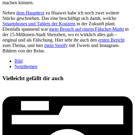
machen können.
Neben
dem Haupttext
zu Huawei habe ich noch zwei weitere
Stücke geschrieben. Das eine beschäftigt sich damit, welche
Smartphones und Tablets der Konzern
in der Zukunft plant.
Ebenfalls spannend war
mein Besuch auf einem Fälscher-Markt
in
der 15-Millionen-Stadt Shenzhen, wo es wirklich alles gab –
original und als Fälschung. Hier sehr ihr auch den
ersten Bericht
zum Thema, und hier
mein Storify
mit Tweets und Instagram-
Bildern von der Reise.
Bild
Netzthemen
Vielleicht gefällt dir auch