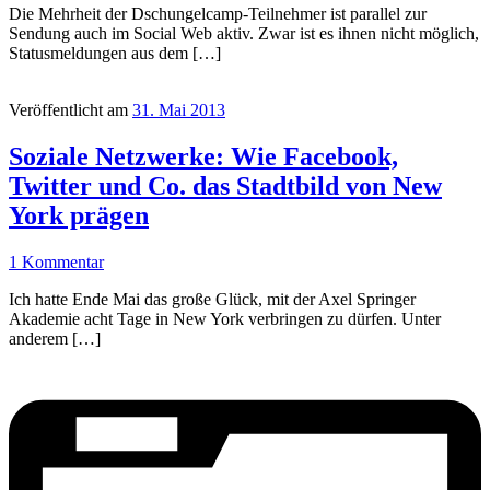
Die Mehrheit der Dschungelcamp-Teilnehmer ist parallel zur
Sendung auch im Social Web aktiv. Zwar ist es ihnen nicht möglich,
Statusmeldungen aus dem […]
Veröffentlicht am
31. Mai 2013
Soziale Netzwerke: Wie Facebook,
Twitter und Co. das Stadtbild von New
York prägen
1 Kommentar
Ich hatte Ende Mai das große Glück, mit der Axel Springer
Akademie acht Tage in New York verbringen zu dürfen. Unter
anderem […]