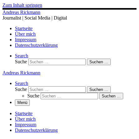
Zum Inhalt springen
Andreas Rickmann
Journalist | Social Media | Digital
Startseite
Über mich
Impressum
Datenschutzerklärung
Search
Suche
Suchen …
Andreas Rickmann
Search
Suche
Suchen …
Suche
Suchen …
Menü
Startseite
Über mich
Impressum
Datenschutzerklärung