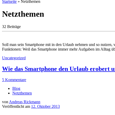
Startseite
»
Netzthemen
Netzthemen
32 Beiträge
Soll man sein Smartphone mit in den Urlaub nehmen und so nutzen, w
Funktionen: Weil das Smartphone immer mehr Aufgaben im Alltag üb
Uncategorized
Wie das Smartphone den Urlaub erobert 
5 Kommentare
Blog
Netzthemen
von
Andreas Rickmann
Veröffentlicht am
12. Oktober 2013