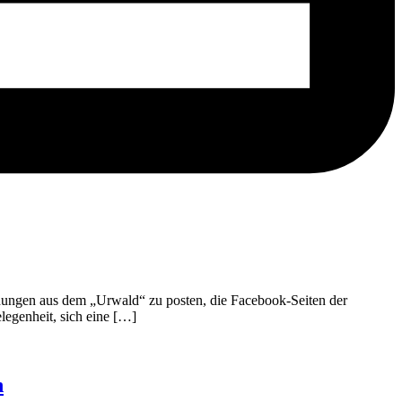
ldungen aus dem „Urwald“ zu posten, die Facebook-Seiten der
legenheit, sich eine […]
n