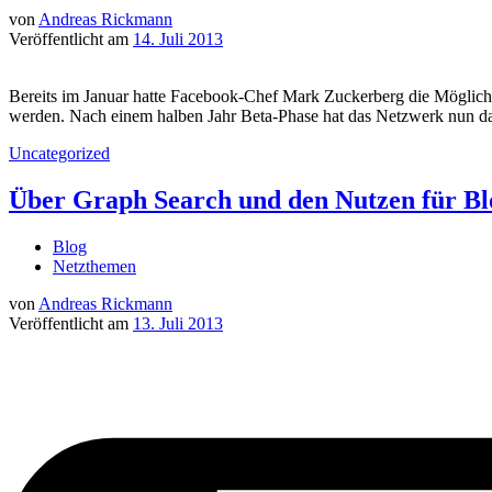
von
Andreas Rickmann
Veröffentlicht am
14. Juli 2013
Bereits im Januar hatte Facebook-Chef Mark Zuckerberg die Möglichke
werden. Nach einem halben Jahr Beta-Phase hat das Netzwerk nun dam
Uncategorized
Über Graph Search und den Nutzen für Bl
Blog
Netzthemen
von
Andreas Rickmann
Veröffentlicht am
13. Juli 2013