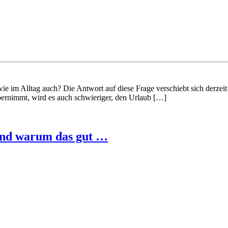
ie im Alltag auch? Die Antwort auf diese Frage verschiebt sich derze
ernimmt, wird es auch schwieriger, den Urlaub […]
und warum das gut …