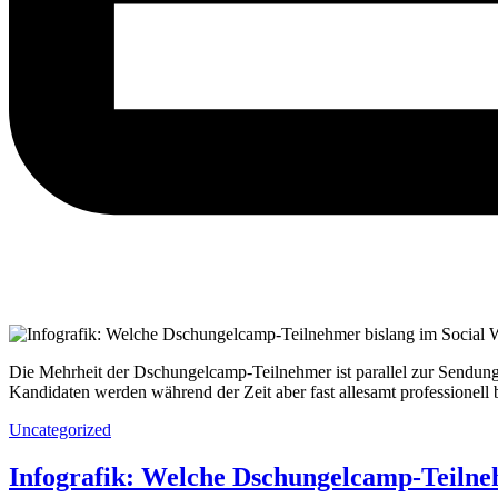
Die Mehrheit der Dschungelcamp-Teilnehmer ist parallel zur Sendung
Kandidaten werden während der Zeit aber fast allesamt professionell 
Uncategorized
Infografik: Welche Dschungelcamp-Teilneh