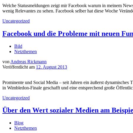
Welche Statusmeldungen zeigt mir Facebook warum in meinem Newsfee
wenig Relevantes zu sehen. Facebook selber hat diese Woche Verän
Uncategorized
Facebook und die Probleme mit neuen Fu
Bild
Netzthemen
von
Andreas Rickmann
Veröffentlicht am
12. August 2013
Prominente und Social Media – seit Jahren ein äußerst dynamisches T
in Wimbledon-Finale geschafft und eine entsprechend große Öffentlic
Uncategorized
Über den Wert sozialer Medien am Beispiel
Blog
Netzthemen