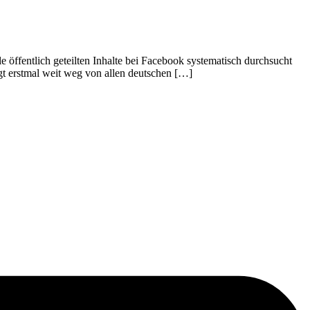
 öffentlich geteilten Inhalte bei Facebook systematisch durchsucht
t erstmal weit weg von allen deutschen […]