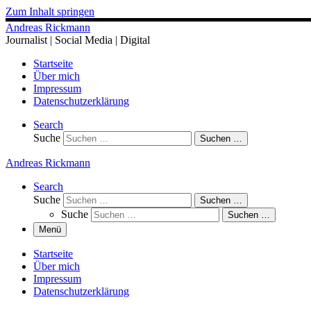
Zum Inhalt springen
Andreas Rickmann
Journalist | Social Media | Digital
Startseite
Über mich
Impressum
Datenschutzerklärung
Search
Suche
Suchen …
Andreas Rickmann
Search
Suche
Suchen …
Suche
Suchen …
Menü
Startseite
Über mich
Impressum
Datenschutzerklärung