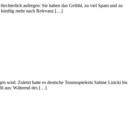
rchterlich aufregen: Sie haben das Gefühl, zu viel Spam und zu
 künftig mehr nach Relevanz […]
 wird. Zuletzt hatte es deutsche Tennisspielerin Sabine Lisicki bis
ofil aus: Während des […]