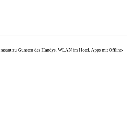
it rasant zu Gunsten des Handys. WLAN im Hotel, Apps mit Offline-