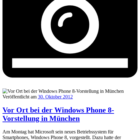
Veröffentlicht am
30. Oktober 2012
Vor Ort bei der Windows Phone 8-
Vorstellung in München
Am Montag hat Microsoft sein neues Betriebssystem für
Smartphones, Windows Phone 8, vorgestellt. Dazu hatte der