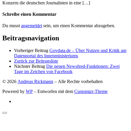
Konzern die deutschen Journalisten in eine […]
Schreibe einen Kommentar
Du musst
angemeldet
sein, um einen Kommentar abzugeben.
Beitragsnavigation
Vorheriger Beitrag
Govdata.de – Über Nutzen und Kritik am
Datenportal des Innenministeriums
Zurück zur Beitragsliste
Nächster Beitrag
Die neuen Newsfeed-Funktionen: Zwei
Tage im Zeichen von Facebook
© 2026
Andreas Rickmann
– Alle Rechte vorbehalten
Powered by
WP
– Entworfen mit dem
Customizr-Theme