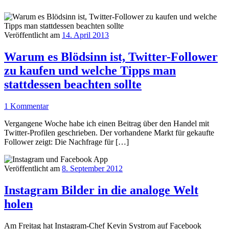
Veröffentlicht am
14. April 2013
Warum es Blödsinn ist, Twitter-Follower
zu kaufen und welche Tipps man
stattdessen beachten sollte
1 Kommentar
Vergangene Woche habe ich einen Beitrag über den Handel mit
Twitter-Profilen geschrieben. Der vorhandene Markt für gekaufte
Follower zeigt: Die Nachfrage für […]
Veröffentlicht am
8. September 2012
Instagram Bilder in die analoge Welt
holen
Am Freitag hat Instagram-Chef Kevin Systrom auf Facebook