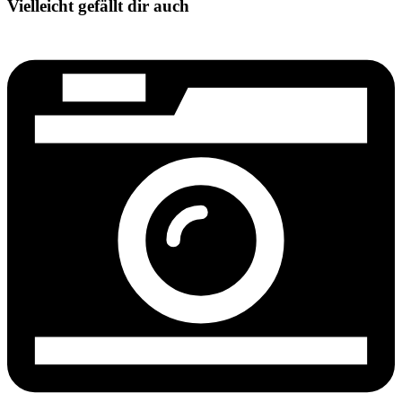
Vielleicht gefällt dir auch