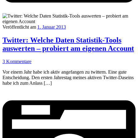
Veröffentlicht am
1. Januar 2013
Twitter: Welche Daten Statistik-Tools
auswerten – probiert am eigenen Account
3 Kommentare
Vor einem Jahr habe ich aktiv angefangen zu twittern. Eine gute
Entscheidung. Den ersten Jahrestag meines aktiven Twitter-Daseins
habe ich zum Anlass […]