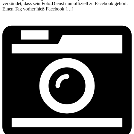
verkündet, dass sein Foto-Dienst nun offiziell zu Facebook gehört.
Einen Tag vorher hieß Facebook […]