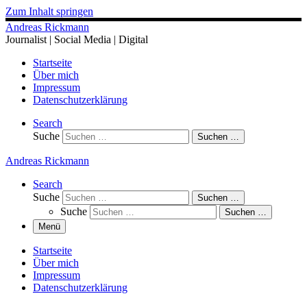
Zum Inhalt springen
Andreas Rickmann
Journalist | Social Media | Digital
Startseite
Über mich
Impressum
Datenschutzerklärung
Search
Suche
Suchen …
Andreas Rickmann
Search
Suche
Suchen …
Suche
Suchen …
Menü
Startseite
Über mich
Impressum
Datenschutzerklärung