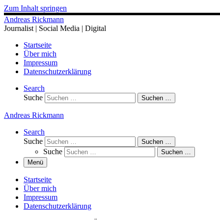
Zum Inhalt springen
Andreas Rickmann
Journalist | Social Media | Digital
Startseite
Über mich
Impressum
Datenschutzerklärung
Search
Suche
Suchen …
Andreas Rickmann
Search
Suche
Suchen …
Suche
Suchen …
Menü
Startseite
Über mich
Impressum
Datenschutzerklärung