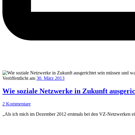
Veröffentlicht am
30. März 2013
Wie soziale Netzwerke in Zukunft ausgeri
2 Kommentare
„Als ich mich im Dezember 2012 erstmals bei den VZ-Netzwerken einge