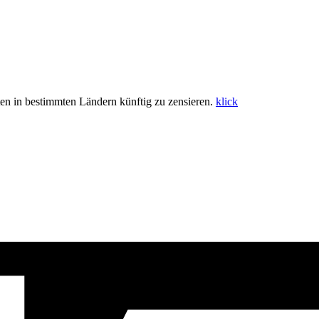
n in bestimmten Ländern künftig zu zensieren.
klick