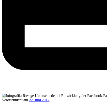
Veröffentlicht am
22. Juni 2012