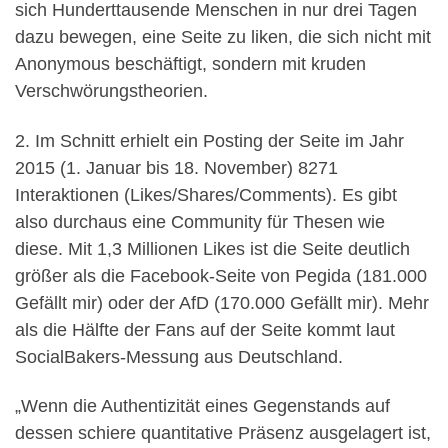
sich Hunderttausende Menschen in nur drei Tagen
dazu bewegen, eine Seite zu liken, die sich nicht mit
Anonymous beschäftigt, sondern mit kruden
Verschwörungstheorien.
2. Im Schnitt erhielt ein Posting der Seite im Jahr
2015 (1. Januar bis 18. November) 8271
Interaktionen (Likes/Shares/Comments). Es gibt
also durchaus eine Community für Thesen wie
diese. Mit 1,3 Millionen Likes ist die Seite deutlich
größer als die Facebook-Seite von Pegida (181.000
Gefällt mir) oder der AfD (170.000 Gefällt mir). Mehr
als die Hälfte der Fans auf der Seite kommt laut
SocialBakers-Messung aus Deutschland.
„Wenn die Authentizität eines Gegenstands auf
dessen schiere quantitative Präsenz ausgelagert ist,