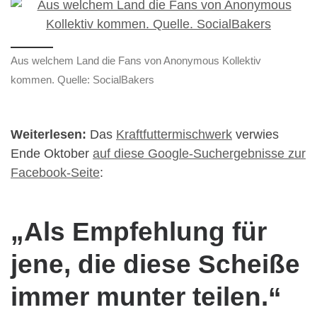
Aus welchem Land die Fans von Anonymous Kollektiv
kommen. Quelle: SocialBakers
Weiterlesen:
Das
Kraftfuttermischwerk
verwies
Ende Oktober
auf diese Google-Suchergebnisse zur
Facebook-Seite
:
„Als Empfehlung für
jene, die diese Scheiße
immer munter teilen.“