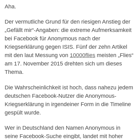
Aha.
Der vermutliche Grund für den riesigen Anstieg der
„Gefällt mir“-Angaben: die extreme Aufmerksamkeit
bei Facebook für Anonymous nach der
Kriegserklärung gegen ISIS. Fünf der zehn Artikel
mit den laut Messung von
10000flies
meisten „Flies“
am 17. November 2015 drehten sich um dieses
Thema.
Die Wahrscheinlichkeit ist hoch, dass nahezu jedem
deutschen Facebook-Nutzer die Anonymous-
Kriegserklärung in irgendeiner Form in die Timeline
gespült wurde.
Wer in Deutschland den Namen Anonymous in
seine Facebook-Suche eingibt, landet mit hoher