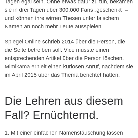
Tagen egal sein. Ohne etwas dafür zu tun, bekamen
sie in drei Tagen über 300.000 Fans „geschenkt“ –
und können ihre wirren Thesen unter falschem
Namen an noch mehr Leute ausspielen.
Spiegel Online
schrieb 2014 über die Person, die
die Seite betreiben soll. Vice musste einen
entsprechenden Artikel über die Person löschen.
Mimikama erhielt
einen kuriosen Anruf, nachdem sie
im April 2015 über das Thema berichtet hatten.
Die Lehren aus diesem
Fall? Ernüchternd.
1. Mit einer einfachen Namenstäuschung lassen