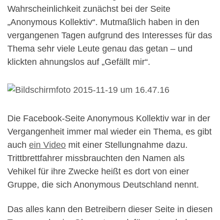
Wahrscheinlichkeit zunächst bei der Seite
„Anonymous Kollektiv“. Mutmaßlich haben in den
vergangenen Tagen aufgrund des Interesses für das
Thema sehr viele Leute genau das getan – und
klickten ahnungslos auf „Gefällt mir“.
Die Facebook-Seite Anonymous Kollektiv war in der
Vergangenheit immer mal wieder ein Thema, es gibt
auch
ein Video
mit einer Stellungnahme dazu.
Trittbrettfahrer missbrauchten den Namen als
Vehikel für ihre Zwecke heißt es dort von einer
Gruppe, die sich Anonymous Deutschland nennt.
Das alles kann den Betreibern dieser Seite in diesen