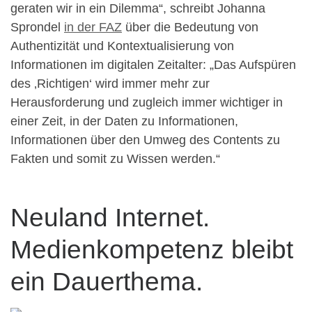
geraten wir in ein Dilemma“, schreibt Johanna
Sprondel
in der FAZ
über die Bedeutung von
Authentizität und Kontextualisierung von
Informationen im digitalen Zeitalter: „Das Aufspüren
des ‚Richtigen‘ wird immer mehr zur
Herausforderung und zugleich immer wichtiger in
einer Zeit, in der Daten zu Informationen,
Informationen über den Umweg des Contents zu
Fakten und somit zu Wissen werden.“
Neuland Internet.
Medienkompetenz bleibt
ein Dauerthema.