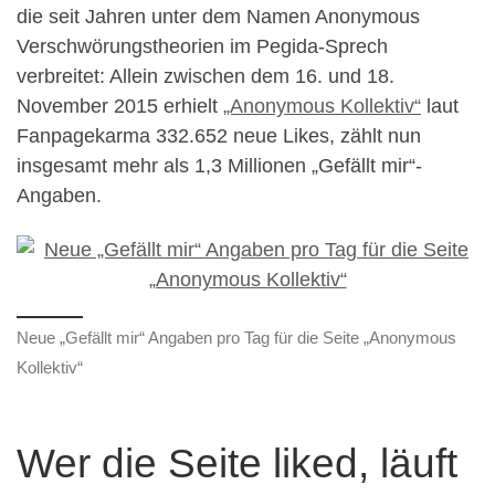
die seit Jahren unter dem Namen Anonymous
Verschwörungstheorien im Pegida-Sprech
verbreitet: Allein zwischen dem 16. und 18.
November 2015 erhielt
„Anonymous Kollektiv“
laut
Fanpagekarma 332.652 neue Likes, zählt nun
insgesamt mehr als 1,3 Millionen „Gefällt mir“-
Angaben.
Neue „Gefällt mir“ Angaben pro Tag für die Seite „Anonymous
Kollektiv“
Wer die Seite liked, läuft