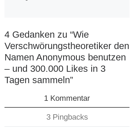
4 Gedanken zu “Wie
Verschwörungstheoretiker den
Namen Anonymous benutzen
– und 300.000 Likes in 3
Tagen sammeln”
1 Kommentar
3 Pingbacks