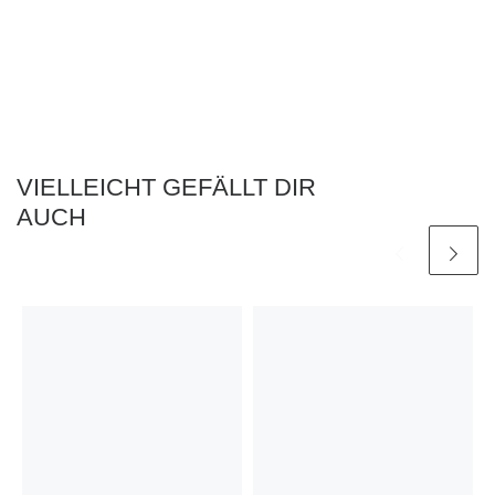
VIELLEICHT GEFÄLLT DIR
AUCH