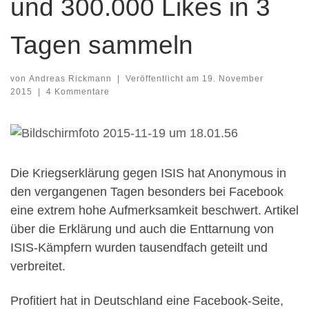
und 300.000 Likes in 3
Tagen sammeln
von
Andreas Rickmann
|
Veröffentlicht am
19. November
2015
|
4 Kommentare
Die Kriegserklärung gegen ISIS hat Anonymous in
den vergangenen Tagen besonders bei Facebook
eine extrem hohe Aufmerksamkeit beschwert. Artikel
über die Erklärung und auch die Enttarnung von
ISIS-Kämpfern wurden tausendfach geteilt und
verbreitet.
Profitiert hat in Deutschland eine Facebook-Seite,