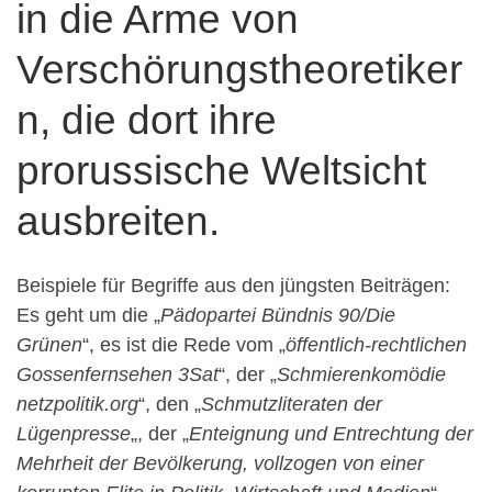
in die Arme von
Verschörungstheoretiker
n, die dort ihre
prorussische Weltsicht
ausbreiten.
Beispiele für Begriffe aus den jüngsten Beiträgen:
Es geht um die „
Pädopartei Bündnis 90/Die
Grünen
“, es ist die Rede vom „
öffentlich-rechtlichen
Gossenfernsehen 3Sat
“, der „
Schmierenkomödie
netzpolitik.org
“, den „
Schmutzliteraten der
Lügenpresse
„, der „
Enteignung und Entrechtung der
Mehrheit der Bevölkerung, vollzogen von einer