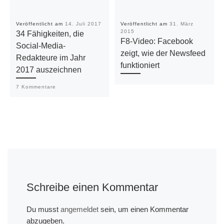
Veröffentlicht am
14. Juli 2017
Veröffentlicht am
31. März
2015
34 Fähigkeiten, die
F8-Video: Facebook
Social-Media-
zeigt, wie der Newsfeed
Redakteure im Jahr
funktioniert
2017 auszeichnen
7 Kommentare
Schreibe einen Kommentar
Du musst
angemeldet
sein, um einen Kommentar
abzugeben.