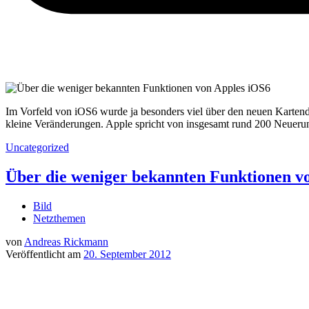
Im Vorfeld von iOS6 wurde ja besonders viel über den neuen Kartendi
kleine Veränderungen. Apple spricht von insgesamt rund 200 Neuerung
Uncategorized
Über die weniger bekannten Funktionen v
Bild
Netzthemen
von
Andreas Rickmann
Veröffentlicht am
20. September 2012