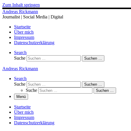
Zum Inhalt springen
Andreas Rickmann
Journalist | Social Media | Digital
Startseite
Über mich
Impressum
Datenschutzerklärung
Search
Suche
Suchen …
Andreas Rickmann
Search
Suche
Suchen …
Suche
Suchen …
Menü
Startseite
Über mich
Impressum
Datenschutzerklärung