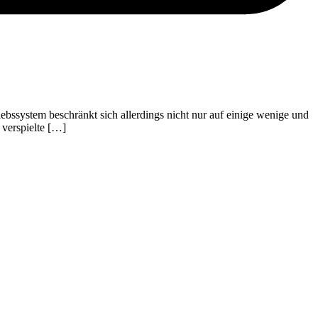
bssystem beschränkt sich allerdings nicht nur auf einige wenige und
 verspielte […]