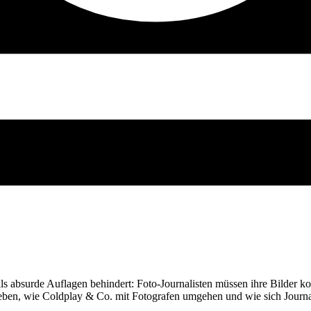
eils absurde Auflagen behindert: Foto-Journalisten müssen ihre Bilder k
ieben, wie Coldplay & Co. mit Fotografen umgehen und wie sich Journ