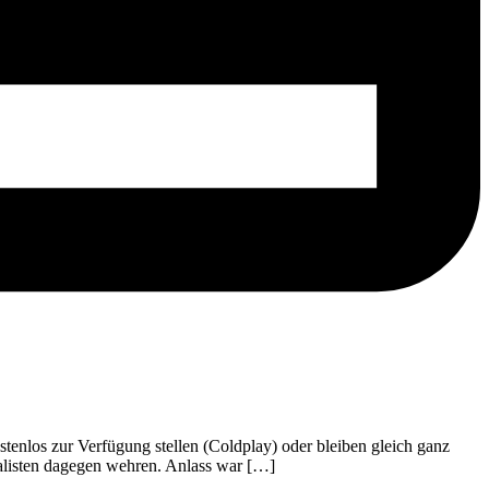
ostenlos zur Verfügung stellen (Coldplay) oder bleiben gleich ganz
alisten dagegen wehren. Anlass war […]